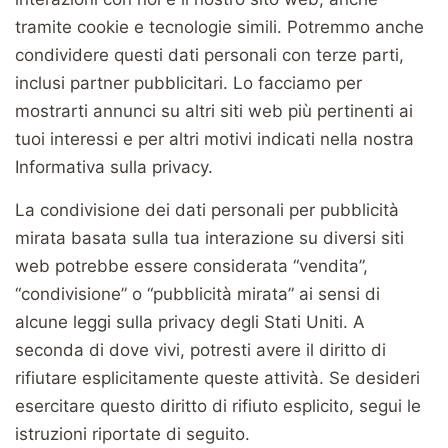
tramite cookie e tecnologie simili. Potremmo anche
condividere questi dati personali con terze parti,
inclusi partner pubblicitari. Lo facciamo per
mostrarti annunci su altri siti web più pertinenti ai
tuoi interessi e per altri motivi indicati nella nostra
Informativa sulla privacy.
La condivisione dei dati personali per pubblicità
mirata basata sulla tua interazione su diversi siti
web potrebbe essere considerata “vendita”,
“condivisione” o “pubblicità mirata” ai sensi di
alcune leggi sulla privacy degli Stati Uniti. A
seconda di dove vivi, potresti avere il diritto di
rifiutare esplicitamente queste attività. Se desideri
esercitare questo diritto di rifiuto esplicito, segui le
istruzioni riportate di seguito.