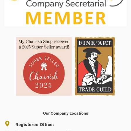
Our Company Locations
Registered Office: