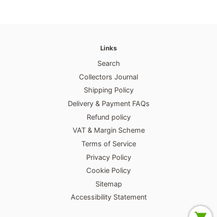
Links
Search
Collectors Journal
Shipping Policy
Delivery & Payment FAQs
Refund policy
VAT & Margin Scheme
Terms of Service
Privacy Policy
Cookie Policy
Sitemap
Accessibility Statement