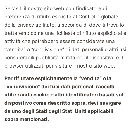
Se visiti il nostro sito web con l’indicatore di
preferenza di rifiuto esplicito al Controllo globale
della privacy abilitato, a seconda di dove ti trovi, lo
tratteremo come una richiesta di rifiuto esplicito alle
attività che potrebbero essere considerate una
“vendita” o “condivisione” di dati personali o altri usi
considerabili pubblicità mirata per il dispositivo e il
browser utilizzati per visitare il nostro sito web.
Per rifiutare esplicitamente la “vendita” o la
“condivisione” dei tuoi dati personali raccolti
utilizzando cookie e altri identificatori basati sul
dispositivo come descritto sopra, devi navigare
da uno degli Stati degli Stati Uniti applicabili
sopra menzionati.